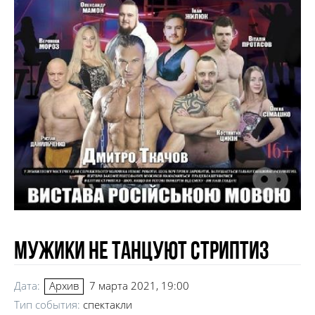
Мужики не танцуют стриптиз
Дата:
7 марта 2021, 19:00
Архив
Тип события:
спектакли