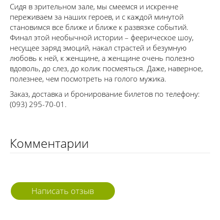
Сидя в зрительном зале, мы смеемся и искренне
переживаем за наших героев, и с каждой минутой
становимся все ближе и ближе к развязке событий.
Финал этой необычной истории – феерическое шоу,
несущее заряд эмоций, накал страстей и безумную
любовь к ней, к женщине, а женщине очень полезно
вдоволь, до слез, до колик посмеяться. Даже, наверное,
полезнее, чем посмотреть на голого мужика.
Заказ, доставка и бронирование билетов по телефону:
(093) 295-70-01.
Комментарии
Написать отзыв