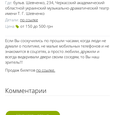
Где:
бульв. Шевченко, 234, Черкасский академический
областной украинский музыкально-драматический театр
имени Т. Г. Шевченко
Детали:
по ссылке
Цена
от 150 до 500 грн
Если Вы соскучились по прошли часами, когда люди не
думали о политике, не малые мобильных телефонов и не
знакомится в соцсетях, а просто любили, дружили и
всегда видкривали двери своим соседям, то Вы наш
зритель!!!
Продаж билетов
по ссылке.
Комментарии