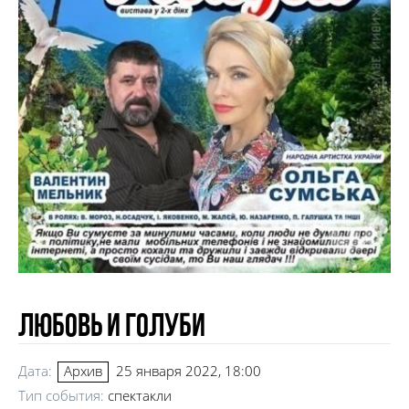
Любовь и голуби
Дата:
25 января 2022, 18:00
Архив
Тип события:
спектакли