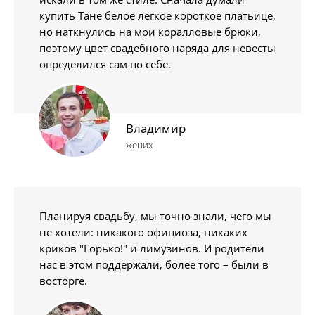
купить Тане белое легкое короткое платьице,
но наткнулись на мои коралловые брюки,
поэтому цвет свадебного наряда для невесты
определился сам по себе.
Владимир
жених
Планируя свадьбу, мы точно знали, чего мы
не хотели: никакого официоза, никаких
криков "Горько!" и лимузинов. И родители
нас в этом поддержали, более того – были в
восторге.