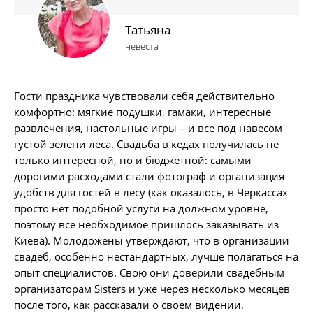
Татьяна
невеста
Гости праздника чувствовали себя действительно
комфортно: мягкие подушки, гамаки, интересные
развлечения, настольные игры – и все под навесом
густой зелени леса. Свадьба в кедах получилась не
только интересной, но и бюджетной: самыми
дорогими расходами стали фотограф и организация
удобств для гостей в лесу (как оказалось, в Черкассах
просто нет подобной услуги на должном уровне,
поэтому все необходимое пришлось заказывать из
Киева). Молодожены утверждают, что в организации
свадеб, особенно нестандартных, лучше полагаться на
опыт специалистов. Свою они доверили свадебным
организаторам Sisters и уже через несколько месяцев
после того, как рассказали о своем видении,