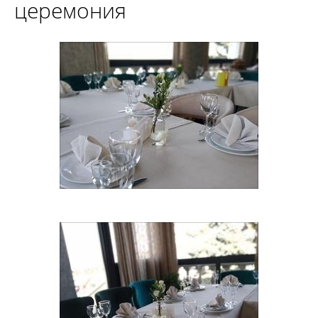
церемония