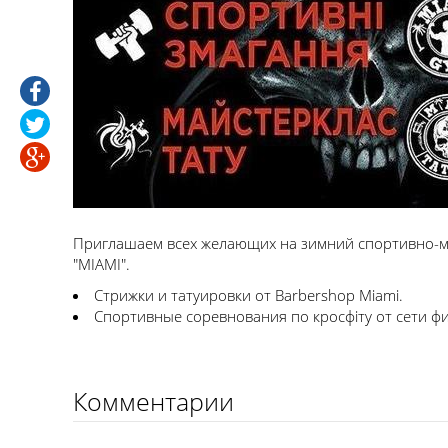
Приглашаем всех желающих на зимний спортивно-м
"MIAMI".
Стрижки и татуировки от Barbershop Miami.
Спортивные соревнования по кросфіту от сети фит
Комментарии