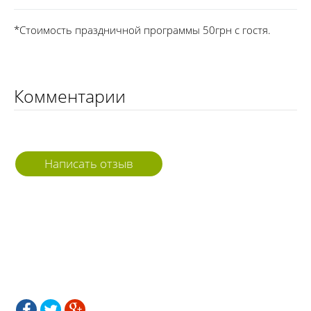
*Стоимость праздничной программы 50грн с гостя.
Комментарии
Написать отзыв