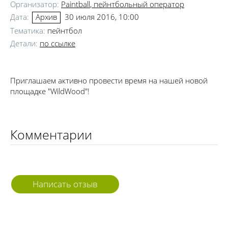
Организатор:
Paintball
, пейнтбольный оператор
Дата:
30 июля 2016, 10:00
Архив
Тематика:
пейнтбол
Детали:
по ссылке
Приглашаем активно провести время на нашей новой
площадке "WildWood"!
Комментарии
Написать отзыв