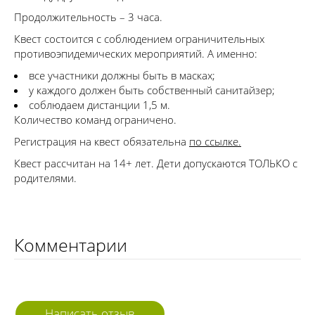
Продолжительность – 3 часа.
Квест состоится с соблюдением ограничительных
противоэпидемических мероприятий. А именно:
все участники должны быть в масках;
у каждого должен быть собственный санитайзер;
соблюдаем дистанции 1,5 м.
Количество команд ограничено.
Регистрация на квест обязательна
по ссылке.
Квест рассчитан на 14+ лет. Дети допускаются ТОЛЬКО с
родителями.
Комментарии
Написать отзыв