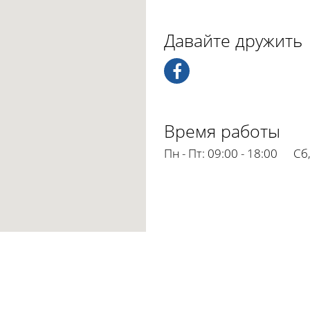
Давайте дружить
Время работы
Пн - Пт:
09:00 - 18:00
Сб,