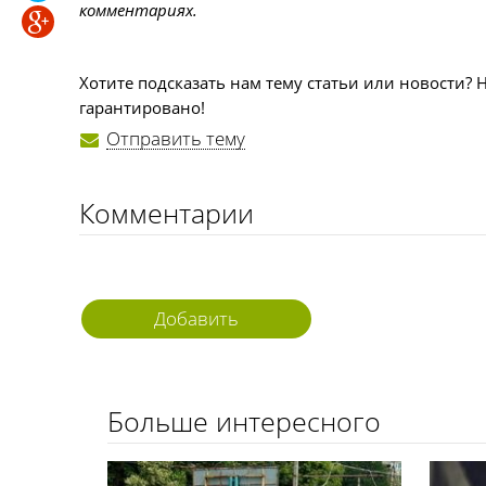
комментариях.
Хотите подсказать нам тему статьи или новости? 
гарантировано!
Отправить тему
Комментарии
Добавить
комментарий
Больше интересного