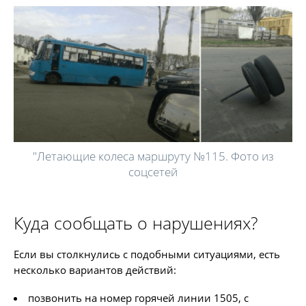
"Летающие колеса маршруту №115. Фото из
соцсетей
Куда сообщать о нарушениях?
Если вы столкнулись с подобными ситуациями, есть
несколько вариантов действий:
позвонить на номер горячей линии 1505, с