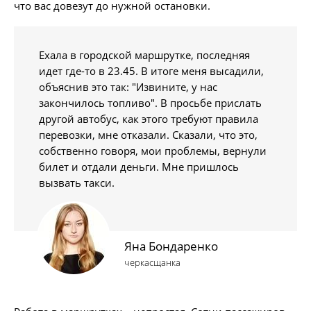
что вас довезут до нужной остановки.
Ехала в городской маршрутке, последняя
идет где-то в 23.45. В итоге меня высадили,
объяснив это так: "Извините, у нас
закончилось топливо". В просьбе прислать
другой автобус, как этого требуют правила
перевозки, мне отказали. Сказали, что это,
собственно говоря, мои проблемы, вернули
билет и отдали деньги. Мне пришлось
вызвать такси.
Яна Бондаренко
черкасщанка