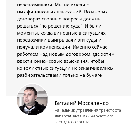
перевозчиками. Мы не имели с
них финансовых взысканий. Во многих
договорах спорные вопросы должны
решаться "по решению суда". И были
моменты, когда виновные в ситуациях
перевозчики выигрывали эти суды и
получали компенсации. Именно сейчас
работаем над новым договором, где хотим
ввести финансовые взыскания, чтобы
конфликтные ситуации не заканчивались
разбирательствами только на бумаге.
Виталий Москаленко
начальник управления транспорта
департамента ЖКХ Черкасского
городского совета