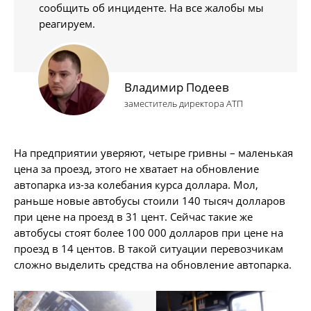
сообщить об инциденте. На все жалобы мы
реагируем.
Владимир Подеев
заместитель директора АТП
На предприятии уверяют, четыре гривны – маленькая
цена за проезд, этого не хватает на обновление
автопарка из-за колебания курса доллара. Мол,
раньше новые автобусы стоили 140 тысяч долларов
при цене на проезд в 31 цент. Сейчас такие же
автобусы стоят более 100 000 долларов при цене на
проезд в 14 центов. В такой ситуации перевозчикам
сложно выделить средства на обновление автопарка.