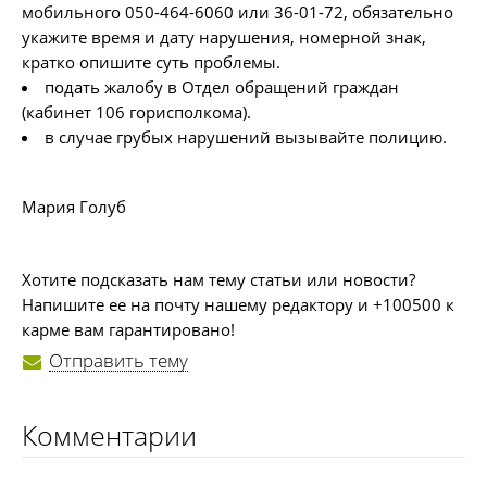
мобильного 050-464-6060 или 36-01-72, обязательно
укажите время и дату нарушения, номерной знак,
кратко опишите суть проблемы.
подать жалобу в Отдел обращений граждан
(кабинет 106 горисполкома).
в случае грубых нарушений вызывайте полицию.
Мария Голуб
Хотите подсказать нам тему статьи или новости?
Напишите ее на почту нашему редактору и +100500 к
карме вам гарантировано!
Отправить тему
Комментарии