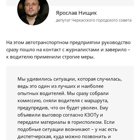
Ярослав Нищик
депутат Черкасского городского совета
На этом автотранспортном предприятии руководство
сразу пошло на контакт с журналистами и заверило –
к водителю применили строгие меры.
Мы удивились ситуации, которая случилась,
ведь это один из лучших и наиболее
опытных водителей. Мы сразу собрали
комиссию, сняли водителя с маршрута,
предупредив, что он будет уволен. Ему
объявили выговор согласно КЗОТу и
передали материалы в горисполком. Если
подобные ситуации возникают – у нас есть
диспетчерская, куда можно позвонить и