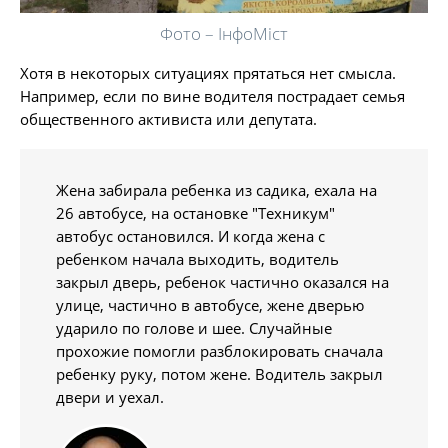
Фото – ІнфоМіст
Хотя в некоторых ситуациях прятаться нет смысла.
Например, если по вине водителя пострадает семья
общественного активиста или депутата.
Жена забирала ребенка из садика, ехала на
26 автобусе, на остановке "Техникум"
автобус остановился. И когда жена с
ребенком начала выходить, водитель
закрыл дверь, ребенок частично оказался на
улице, частично в автобусе, жене дверью
ударило по голове и шее. Случайные
прохожие помогли разблокировать сначала
ребенку руку, потом жене. Водитель закрыл
двери и уехал.