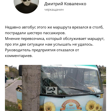
Дмитрий Коваленко
черкащанин
Недавно автобус этого же маршрута врезался в столб,
пострадали шестеро пассажиров.
Мнение перевозчика, который обслуживает маршрут,
про эти две ситуации нам услышать не удалось.
Руководитель предприятия отказался от
комментариев.