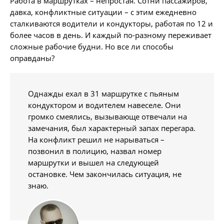
Работа в маршрутках – непростая. Сотни пассажиров,
давка, конфликтные ситуации – с этим ежедневно
сталкиваются водители и кондукторы, работая по 12 и
более часов в день. И каждый по-разному переживает
сложные рабочие будни. Но все ли способы
оправданы?
Однажды ехал в 31 маршрутке с пьяным
кондуктором и водителем навеселе. Они
громко смеялись, вызывающе отвечали на
замечания, был характерный запах перегара.
На конфликт решил не нарываться –
позвонил в полицию, назвал номер
маршрутки и вышел на следующей
остановке. Чем закончилась ситуация, не
знаю.