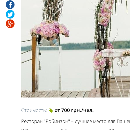
Стоимость:
от 700 грн./чел.
Ресторан "Робинзон" – лучшее место для Ваше