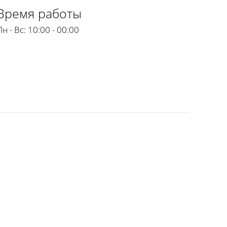
Время работы
Пн - Вс:
10:00 - 00:00