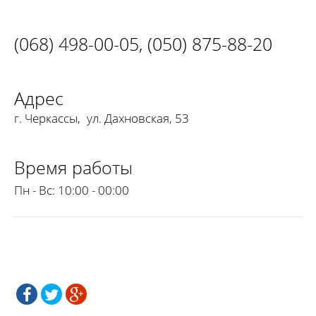
(068) 498-00-05
,
(050) 875-88-20
Адрес
г. Черкассы
,
ул. Дахновская, 53
Время работы
Пн - Вс:
10:00 - 00:00