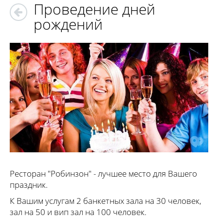
Проведение дней
рождений
Ресторан "Робинзон" - лучшее место для Вашего
праздник.
К Вашим услугам 2 банкетных зала на 30 человек,
зал на 50 и вип зал на 100 человек.