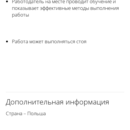
Работодатель на месте проводит обучение и
показывает эффективные методы выполнения
работы
Работа может выполняться стоя
Дополнительная информация
Страна – Польша