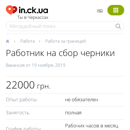
укр
Ты в Черкассах
Работа
Работа за границей
Работник на сбор черники
Вакансия от
19 ноября, 2019
22000
грн.
Опыт работы
не обязателен
Занятость
полная
Рабочих часов в месяц
График работы