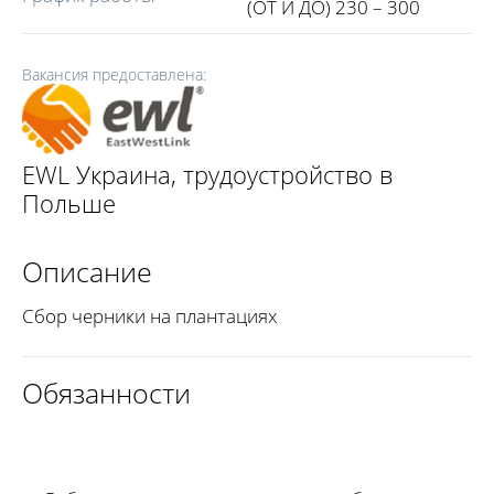
(ОТ И ДО) 230 – 300
Вакансия предоставлена:
EWL Украина, трудоустройство в
Польше
Описание
Сбор черники на плантациях
Обязанности