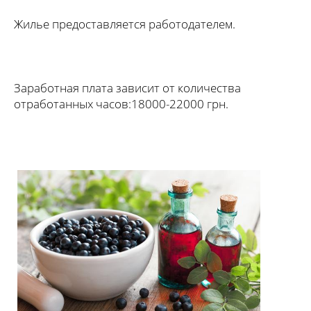
Жилье предоставляется работодателем.
Заработная плата зависит от количества
отработанных часов:18000-22000 грн.