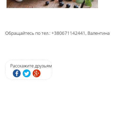
Обращайтесь по тел.: +380671142441, Валентина
Расскажите друзьям