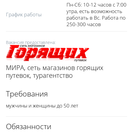
Пн-Сб: 10-12 часов с 7:00
утра, есть возможность
График работы
работать в Вс. Работа по
250-300 часов
Вакансия предоставлена:
МИРА, сеть магазинов горящих
путевок, турагентство
Требования
мужчины и женщины до 50 лет
Обязанности