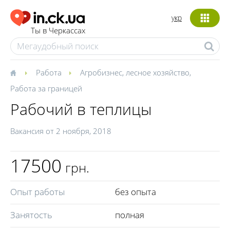
укр
Ты в Черкассах
Работа
Агробизнес, лесное хозяйство
,
Работа за границей
Рабочий в теплицы
Вакансия от
2 ноября, 2018
17500
грн.
Опыт работы
без опыта
Занятость
полная