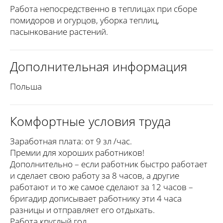
Работа непосредственно в теплицах при сборе
помидоров и огурцов, уборка теплиц,
пасынкование растений.
Дополнительная информация
Польша
Комфортные условия труда
Заработная плата: от 9 зл /час.
Премии для хороших работников!
Дополнительно – если работник быстро работает
и сделает свою работу за 8 часов, а другие
работают и то же самое сделают за 12 часов –
бригадир дописывает работнику эти 4 часа
разницы и отправляет его отдыхать.
Работа круглый год.