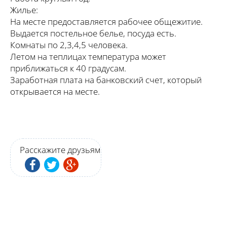
Жилье:
На месте предоставляется рабочее общежитие.
Выдается постельное белье, посуда есть.
Комнаты по 2,3,4,5 человека.
Летом на теплицах температура может
приближаться к 40 градусам.
Заработная плата на банковский счет, который
открывается на месте.
Расскажите друзьям