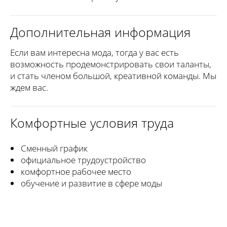
Дополнительная информация
Если вам интересна мода, тогда у вас есть
возможность продемонстрировать свои таланты,
и стать членом большой, креативной команды. Мы
ждем вас.
Комфортные условия труда
Сменный график
официальное трудоустройство
комфортное рабочее место
обучение и развитие в сфере моды