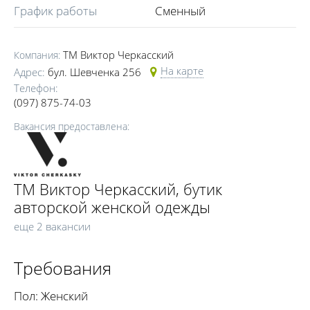
График работы
Сменный
ТМ Виктор Черкасский
Компания:
На карте
Адрес:
бул. Шевченка 256
Телефон:
(097) 875-74-03
Вакансия предоставлена:
ТМ Виктор Черкасский, бутик
авторской женской одежды
еще 2 вакансии
Требования
Пол: Женский