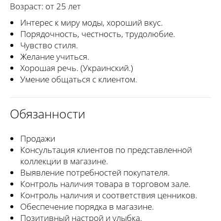
Возраст: от 25 лет
Интерес к миру моды, хороший вкус.
Порядочность, честность, трудолюбие.
Чувство стиля.
Желание учиться.
Хорошая речь. (Украинский.)
Умение общаться с клиентом.
Обязанности
Продажи
Консультация клиентов по представленной
коллекции в магазине.
Выявление потребностей покупателя.
Контроль наличия товара в торговом зале.
Контроль наличия и соответствия ценников.
Обеспечение порядка в магазине.
Позитивный настрой и улыбка.