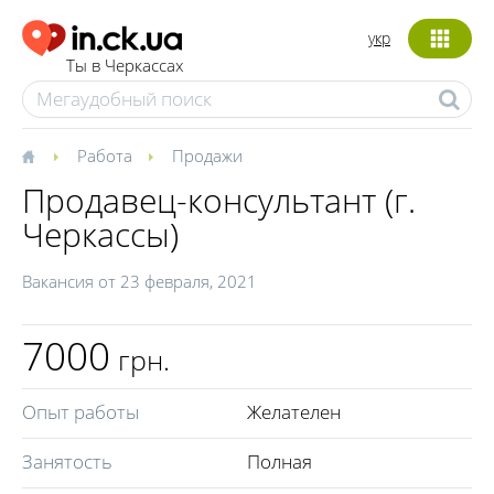
укр
Ты в Черкассах
Работа
Продажи
Продавец-консультант (г.
Черкассы)
Вакансия от
23 февраля, 2021
7000
грн.
Опыт работы
Желателен
Занятость
Полная