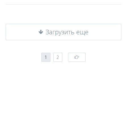
Загрузить еще
1
2