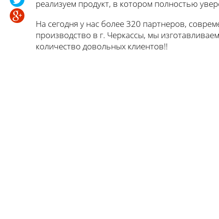
реализуем продукт, в котором полностью увер
На сегодня у нас более 320 партнеров, совре
производство в г. Черкассы, мы изготавливаем
количество довольных клиентов!!