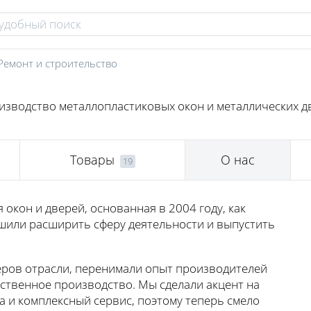
Ремонт и строительство
изводство металлопластиковых окон и металлических д
Товары
О нас
19
 окон и дверей, основанная в 2004 году, как
шили расширить сферу деятельности и выпустить
ров отрасли, перенимали опыт производителей
бственное производство. Мы сделали акцент на
 и комплексный сервис, поэтому теперь смело