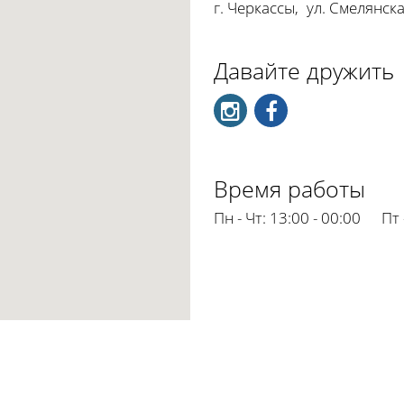
г. Черкассы
,
ул. Смелянска
Давайте дружить
Время работы
Пн - Чт:
13:00 - 00:00
Пт 