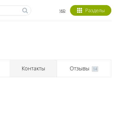
Разделы
укр
Контакты
Отзывы
14