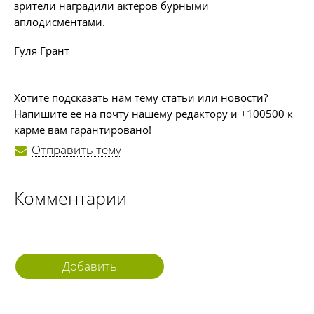
зрители наградили актеров бурными
аплодисментами.
Гуля Грант
Хотите подсказать нам тему статьи или новости?
Напишите ее на почту нашему редактору и +100500 к
карме вам гарантировано!
Отправить тему
Комментарии
Добавить
комментарий