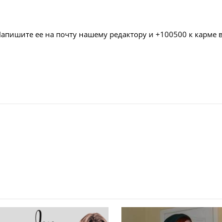
Напишите ее на почту нашему редактору и +100500 к карме 