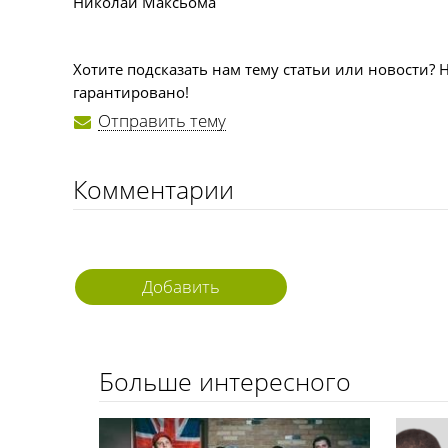
Николай Максьома
Хотите подсказать нам тему статьи или новости? 
гарантировано!
Отправить тему
Комментарии
Добавить
комментарий
Больше интересного