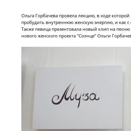
Ольга Горбачева провела лекцию, в ходе которой
пробудить внутреннюю женскую энергию, и как с
Также певица презентовала новый клип на песню 
нового женского проекта "Солнце" Ольги Горбаче