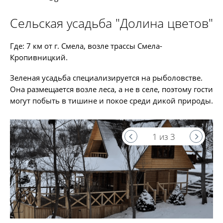
Сельская усадьба "Долина цветов"
Где: 7 км от г. Смела, возле трассы Смела-
Кропивницкий.
Зеленая усадьба специализируется на рыболовстве.
Она размещается возле леса, а не в селе, поэтому гости
могут побыть в тишине и покое среди дикой природы.
1 из 3