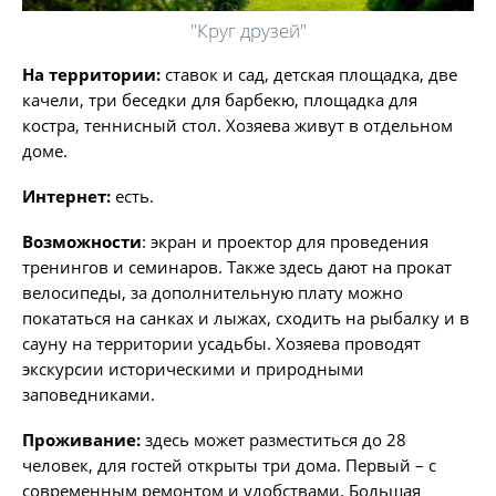
"Круг друзей"
На территории:
ставок и сад, детская площадка, две
качели, три беседки для барбекю, площадка для
костра, теннисный стол. Хозяева живут в отдельном
доме.
Интернет:
есть.
Возможности
: экран и проектор для проведения
тренингов и семинаров. Также здесь дают на прокат
велосипеды, за дополнительную плату можно
покататься на санках и лыжах, сходить на рыбалку и в
сауну на территории усадьбы. Хозяева проводят
экскурсии историческими и природными
заповедниками.
Проживание:
здесь может разместиться до 28
человек, для гостей открыты три дома. Первый – с
современным ремонтом и удобствами. Большая