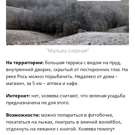
"Мальва озерная"
На территории:
большая терраса с видом на пруд,
внутренний дворик, скрытый от посторонних глаз. На
реке Рось можно порыбачить. Недалеко от дома –
магазин, за 5 км – аптека и кафе.
Интернет:
нет, хозяева считают, что зеленая усадьба
предназначена не для этого.
Возможности:
можно попариться в фитобочке,
покататься на лыжах, поиграть в зимний волейбол,
отдохнуть на лежанке с книгой. Хозяева помогут