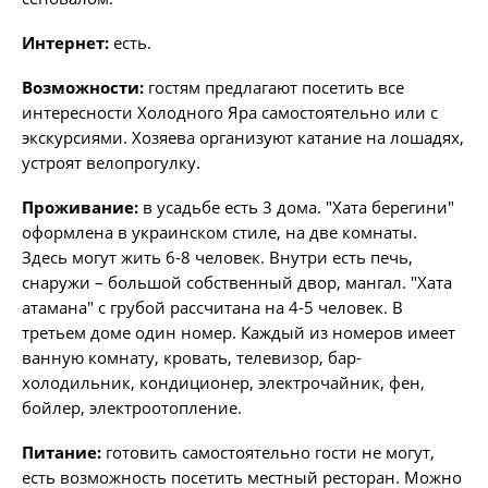
Интернет:
есть.
Возможности:
гостям предлагают посетить все
интересности Холодного Яра самостоятельно или с
экскурсиями. Хозяева организуют катание на лошадях,
устроят велопрогулку.
Проживание:
в усадьбе есть 3 дома. "Хата берегини"
оформлена в украинском стиле, на две комнаты.
Здесь могут жить 6-8 человек. Внутри есть печь,
снаружи – большой собственный двор, мангал. "Хата
атамана" с грубой рассчитана на 4-5 человек. В
третьем доме один номер. Каждый из номеров имеет
ванную комнату, кровать, телевизор, бар-
холодильник, кондиционер, электрочайник, фен,
бойлер, электроотопление.
Питание:
готовить самостоятельно гости не могут,
есть возможность посетить местный ресторан. Можно