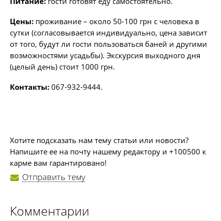
Питание:
гости готовят еду самостоятельно.
Цены:
проживание – около 50-100 грн с человека в
сутки (согласовывается индивидуально, цена зависит
от того, будут ли гости пользоваться баней и другими
возможностями усадьбы). Экскурсия выходного дня
(целый день) стоит 1000 грн.
Контакты:
067-932-9444.
Хотите подсказать нам тему статьи или новости?
Напишите ее на почту нашему редактору и +100500 к
карме вам гарантировано!
Отправить тему
Комментарии