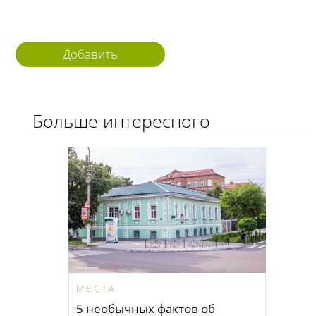
Добавить
комментарий
Больше интересного
МЕСТА
5 необычных фактов об