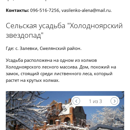
Контакты:
096-516-7256,
vasilenko-alena@mail.ru
.
Сельская усадьба "Холодноярский
звездопад"
Где: с. Залевки, Смелянский район.
Усадьба расположена на одном из холмов
Холодноярского лесного массива. Дом, похожий на
замок, стоящий среди лиственного леса, который
растет на крутых холмах.
1 из 3