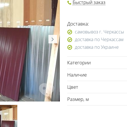
Быстрый заказ
Доставка:
самовывоз г. Черкассы
доставка по Черкассам
доставка по Украине
Категории
Наличие
Цвет
Размер, м