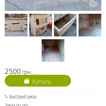
2500
грн.
Купить
Быстрый заказ
Заказ по тел.: