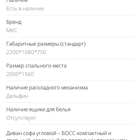
Есть в наличии
Бренд
МКС
Габаритные размеры (стандарт)
2200*1080*750
Размер спального места
2000*1560
Наличие раскладного механизма
Дельфин
Наличие ящике для белья
Отсутствует
Диван софа угловой – БОСС компактный и