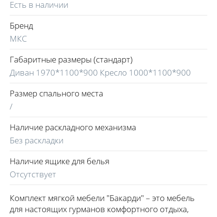
Есть в наличии
Бренд
МКС
Габаритные размеры (стандарт)
Диван 1970*1100*900 Кресло 1000*1100*900
Размер спального места
/
Наличие раскладного механизма
Без раскладки
Наличие ящике для белья
Отсутствует
Комплект мягкой мебели "Бакарди" – это мебель
для настоящих гурманов комфортного отдыха,