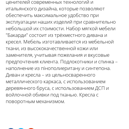
ценителей современных технологий и
итальянского дизайна, которые позволяют
обеспечить максимальное удобство при
эксплуатации наших изделий при сравнительно
небольшой их стоимости. Набор мягкой мебели
"Бакарди" состоит из трёхместного дивана и
кресел. Мебель изготавливается из мебельной
ткани, из высококачественной кожи или
заменителя, учитывая пожелания и вкусовые
предпочтения клиента. Подлокотники и спинка –
наполнение из пінополиеритану и синтепона.
Диван и кресла – из цельносваренного
металлического каркаса, с использованием
деревянного бруса, с использованием ДСП и
войлочной обивки под тканью. Кресла с
поворотным механизмом.