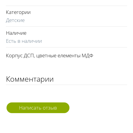
Категории
Детские
Наличие
Есть в наличии
Корпус ДСП, цветные елементы МДФ
Комментарии
Написать отзыв