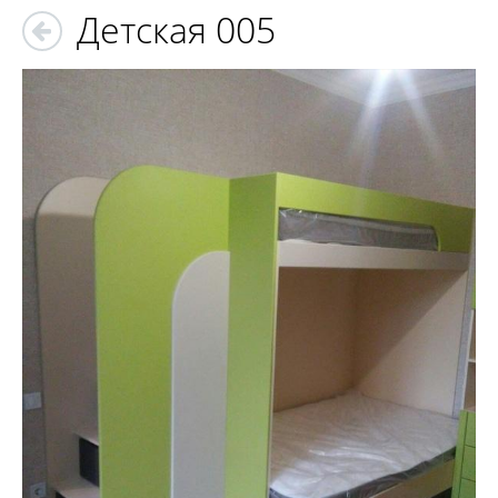
Детская 005