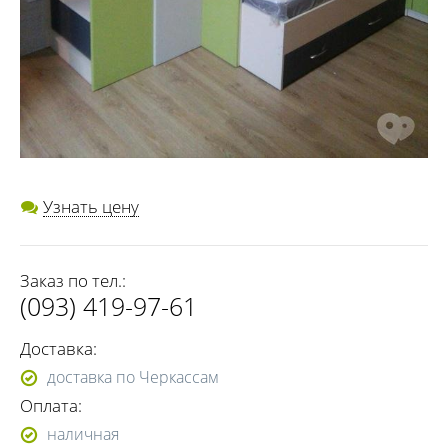
Узнать цену
Заказ по тел.:
(093) 419-97-61
Доставка:
доставка по Черкассам
Оплата:
наличная