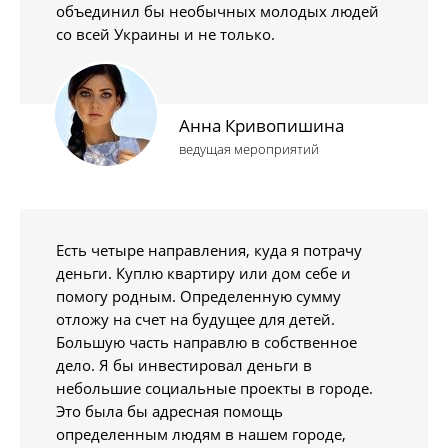
объединил бы необычных молодых людей
со всей Украины и не только.
Анна Кривопишина
ведущая мероприятий
Есть четыре направления, куда я потрачу
деньги. Куплю квартиру или дом себе и
помогу родным. Определенную сумму
отложу на счет на будущее для детей.
Большую часть направлю в собственное
дело. Я бы инвестировал деньги в
небольшие социальные проекты в городе.
Это была бы адресная помощь
определенным людям в нашем городе,