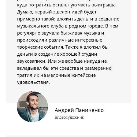
куда потратить остальную часть выигрыша.
Думаю, первый эшелон идей будет
примерно такой: вложить деньги в создание
музыкального клуба в родном городе. В нем
регулярно звучала бы живая музыка и
происходили различные интересные
творческие события. Также я вложил бы
деньги в создание хорошей студии
звукозаписи. Или же вообще никуда не
вкладывал бы эти средства и размеренно
тратил их на мелочные житейские
удовольствия.
Андрей Паниченко
видеохудожник