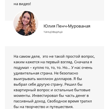
на видео!
Юлия Пенч-Мурованая
танцовщица
На самом деле, это не такой простой вопрос,
каким кажется на первый взгляд. Сначала я
подумал – куплю то, то, то. Но… У нас очень
удивительная страна. Не безопасно
выигрывать миллион долларов. Я бы
выбрал себе другую страну. Решил бы
квартирный вопрос и остальные бытовые
моменты. Инвестировал бы часть денег в
пассивный доход. Свободное время тратил
бы на творчество и путешествия.