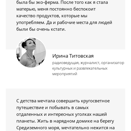
была бы эко-ферма. После того как я стала
матерью, меня постоянно беспокоит
качество продуктов, которые мы
употребляем. Да и рабочие места для людей
были бы очень кстати.
Ирина Титовская
радиоведущая, журналист, организатор
культурных и развлекательных
мероприятий
С детства мечтала совершить кругосветное
путешествие и побывать в самых
отдаленных и интересных уголках нашей
планеты. Жить в нарядном домике на берегу
Средиземного моря, мечтательно нежится на