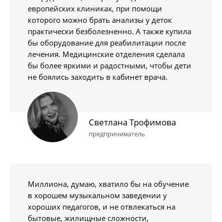
европейских клиниках, при помощи
которого можно брать анализы у деток
практически безболезненно. А также купила
бы оборудование для реабилитации после
лечения. Медицинские отделения сделала
бы более яркими и радостными, чтобы дети
не боялись заходить в кабинет врача.
Светлана Трофимова
предприниматель
Миллиона, думаю, хватило бы на обучение
в хорошем музыкальном заведении у
хороших педагогов, и не отвлекаться на
бытовые, жилищные сложности,