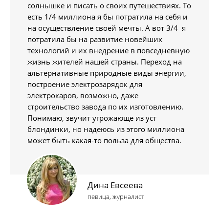
солнышке и писать о своих путешествиях. То
есть 1/4 миллиона я бы потратила на себя и
на осуществление своей мечты. А вот 3/4 я
потратила бы на развитие новейших
технологий и их внедрение в повседневную
жизнь жителей нашей страны. Переход на
альтернативные природные виды энергии,
построение электрозарядок для
электрокаров, возможно, даже
строительство завода по их изготовлению.
Понимаю, звучит угрожающе из уст
блондинки, но надеюсь из этого миллиона
может быть какая-то польза для общества.
Дина Евсеева
певица, журналист