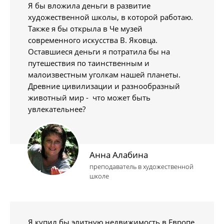
Я бы вложила деньги в развитие
художественной школы, в которой работаю.
Также я бы открыла в Че музей
современного искусства В. Яковца.
Оставшиеся деньги я потратила бы на
путешествия по таинственным и
малоизвестным уголкам нашей планеты.
Древние цивилизации и разнообразный
животный мир - что может быть
увлекательнее?
Анна Алабина
преподаватель в художественной
школе
Я купил бы элитную недвижимость в Европе