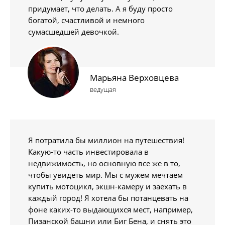
придумает, что делать. А я буду просто
богатой, счастливой и немного
сумасшедшей девочкой.
Марьяна Верховцева
ведущая
Я потратила бы миллион на путешествия!
Какую-то часть инвестировала в
недвижимость, но основную все же в то,
чтобы увидеть мир. Мы с мужем мечтаем
купить мотоцикл, экшн-камеру и заехать в
каждый город! Я хотела бы потанцевать на
фоне каких-то выдающихся мест, например,
Пизанской башни или Биг Бена, и снять это