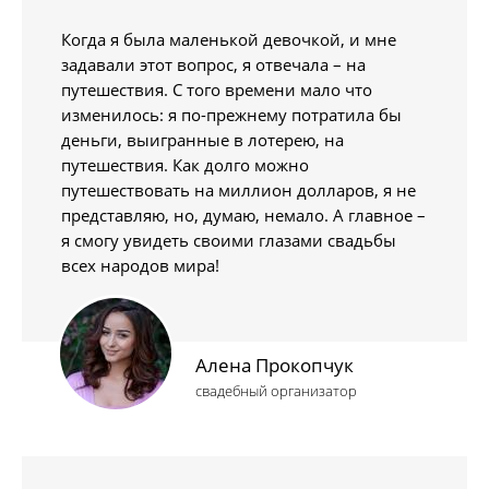
Когда я была маленькой девочкой, и мне
задавали этот вопрос, я отвечала – на
путешествия. С того времени мало что
изменилось: я по-прежнему потратила бы
деньги, выигранные в лотерею, на
путешествия. Как долго можно
путешествовать на миллион долларов, я не
представляю, но, думаю, немало. А главное –
я смогу увидеть своими глазами свадьбы
всех народов мира!
Алена Прокопчук
свадебный организатор