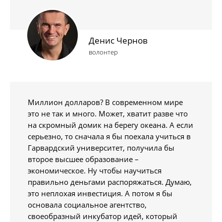
Денис Чернов
волонтер
Миллион долларов? В современном мире
это не так и много. Может, хватит разве что
на скромный домик на берегу океана. А если
серьезно, то сначала я бы поехала учиться в
Гарвардский университет, получила бы
второе высшее образование –
экономическое. Ну чтобы научиться
правильно деньгами распоряжаться. Думаю,
это неплохая инвестиция. А потом я бы
основала социальное агентство,
своеобразный инкубатор идей, который