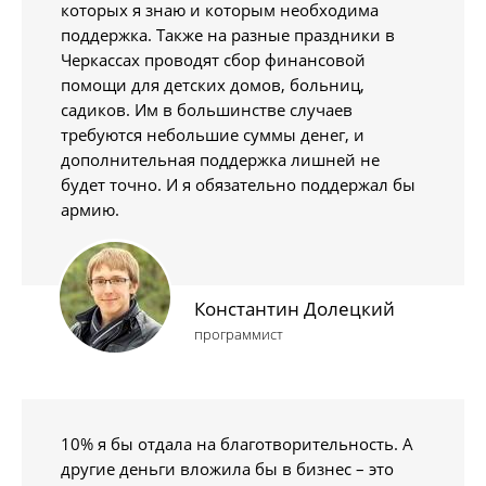
которых я знаю и которым необходима
поддержка. Также на разные праздники в
Черкассах проводят сбор финансовой
помощи для детских домов, больниц,
садиков. Им в большинстве случаев
требуются небольшие суммы денег, и
дополнительная поддержка лишней не
будет точно. И я обязательно поддержал бы
армию.
Константин Долецкий
программист
10% я бы отдала на благотворительность. А
другие деньги вложила бы в бизнес – это