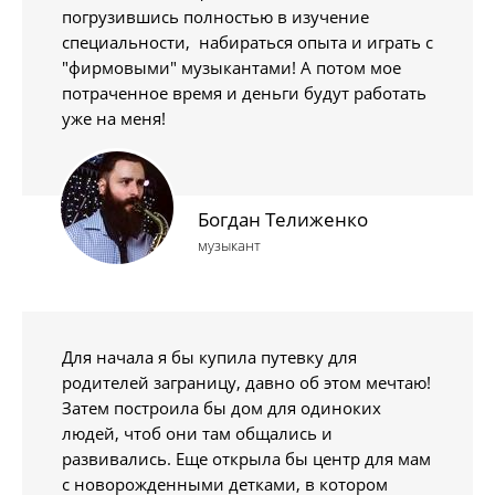
погрузившись полностью в изучение
специальности, набираться опыта и играть с
"фирмовыми" музыкантами! А потом мое
потраченное время и деньги будут работать
уже на меня!
Богдан Телиженко
музыкант
Для начала я бы купила путевку для
родителей заграницу, давно об этом мечтаю!
Затем построила бы дом для одиноких
людей, чтоб они там общались и
развивались. Еще открыла бы центр для мам
с новорожденными детками, в котором