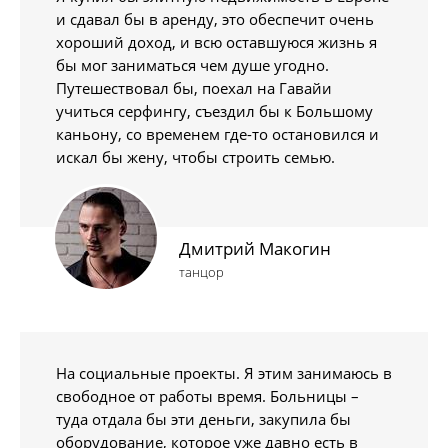
и сдавал бы в аренду, это обеспечит очень
хороший доход, и всю оставшуюся жизнь я
бы мог заниматься чем душе угодно.
Путешествовал бы, поехал на Гавайи
учиться серфингу, съездил бы к Большому
каньону, со временем где-то остановился и
искал бы жену, чтобы строить семью.
Дмитрий Макогин
танцор
На социальные проекты. Я этим занимаюсь в
свободное от работы время. Больницы –
туда отдала бы эти деньги, закупила бы
оборудование, которое уже давно есть в