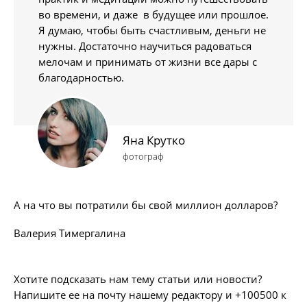
во времени, и даже в будущее или прошлое.
Я думаю, чтобы быть счастливым, деньги не
нужны. Достаточно научиться радоваться
мелочам и принимать от жизни все дары с
благодарностью.
Яна Крутко
фотограф
А на что вы потратили бы свой миллион долларов?
Валерия Тимергалина
Хотите подсказать нам тему статьи или новости?
Напишите ее на почту нашему редактору и +100500 к