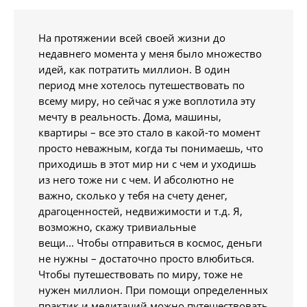
На протяжении всей своей жизни до
недавнего момента у меня было множество
идей, как потратить миллион. В один
период мне хотелось путешествовать по
всему миру, но сейчас я уже воплотила эту
мечту в реальность. Дома, машины,
квартиры – все это стало в какой-то момент
просто неважным, когда ты понимаешь, что
приходишь в этот мир ни с чем и уходишь
из него тоже ни с чем. И абсолютно не
важно, сколько у тебя на счету денег,
драгоценностей, недвижимости и т.д. Я,
возможно, скажу тривиальные
вещи... Чтобы отправиться в космос, деньги
не нужны – достаточно просто влюбиться.
Чтобы путешествовать по миру, тоже не
нужен миллион. При помощи определенных
практик и медитаций можно путешествовать