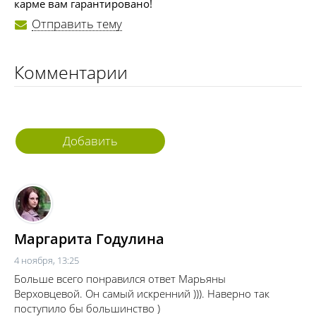
карме вам гарантировано!
Отправить тему
Комментарии
Добавить
комментарий
Маргарита Годулина
4 ноября, 13:25
Больше всего понравился ответ Марьяны
Верховцевой. Он самый искренний ))). Наверно так
поступило бы большинство )