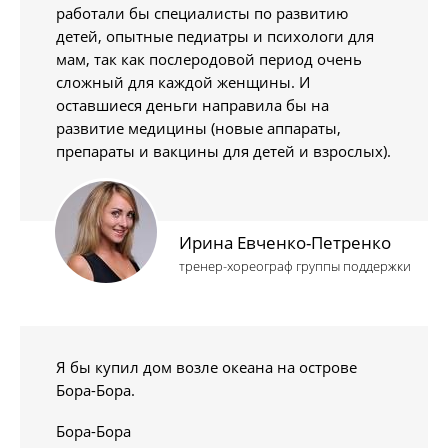
работали бы специалисты по развитию
детей, опытные педиатры и психологи для
мам, так как послеродовой период очень
сложный для каждой женщины. И
оставшиеся деньги направила бы на
развитие медицины (новые аппараты,
препараты и вакцины для детей и взрослых).
Ирина Евченко-Петренко
тренер-хореограф группы поддержки
Я бы купил дом возле океана на острове
Бора-Бора.
Бора-Бора