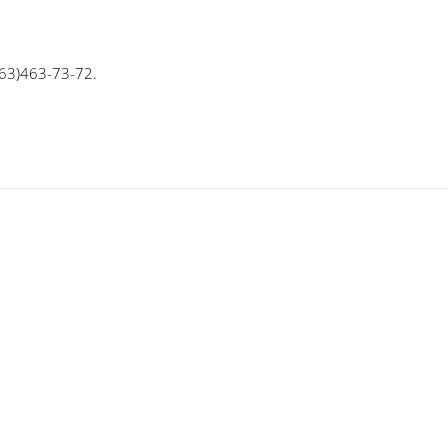
63)463-73-72.