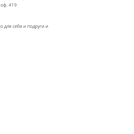
 оф. 419
о для себя и подруги и