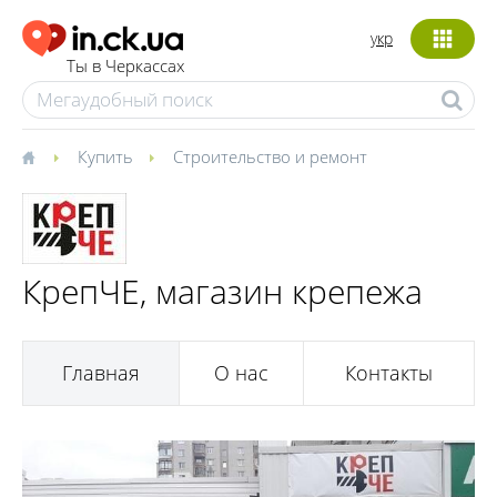
укр
Ты в Черкассах
Купить
Строительство и ремонт
КрепЧЕ, магазин крепежа
Главная
О нас
Контакты