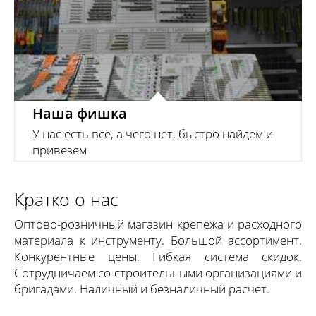
Наша фишка
У нас есть все, а чего нет, быстро найдем и
привезем
Кратко о нас
Оптово-розничный магазин крепежа и расходного
материала к инструменту. Большой ассортимент.
Конкурентные цены. Гибкая система скидок.
Сотрудничаем со строительными организациями и
бригадами. Наличный и безналичный расчет.