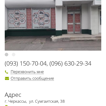
(093) 150-70-04
,
(096) 630-29-34
Перезвонить мне
Отправить сообщение
Адрес
г. Черкассы
,
ул. Сумгаитская, 38