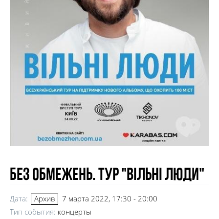
БЕЗ ОБМЕЖЕНЬ. Тур "Вільні люди"
Дата:
7 марта 2022, 17:30 - 20:00
Архив
Тип события:
концерты