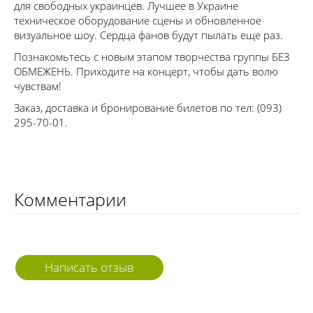
для свободных украинцев. Лучшее в Украине
техническое оборудование сцены и обновленное
визуальное шоу. Сердца фанов будут пылать еще раз.
Познакомьтесь с новым этапом творчества группы БЕЗ
ОБМЕЖЕНЬ. Приходите на концерт, чтобы дать волю
чувствам!
Заказ, доставка и бронирование билетов по тел: (093)
295-70-01.
Комментарии
Написать отзыв