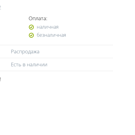
е
Оплата:
наличная
безналичная
Распродажа
Есть в наличии
!