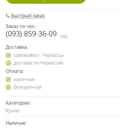
Быстрый заказ
Заказ по тел.:
(093) 859-36-09
еще
(098) 548-98-09
Доставка:
самовывоз г. Черкассы
доставка по Черкассам
Оплата:
наличная
безналичная
Категории
Кухни
Наличие