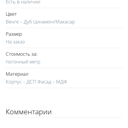
Есть в наличии
Цвет
Венге – Дуб Цинамон/Макасар
Размер
На заказ
Стоимость за:
погонный метр
Материал
Корпус – ДСП Фасад – МДФ
Комментарии