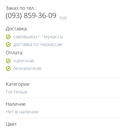
Заказ по тел.:
(093) 859-36-09
еще
(098) 548-98-09
Доставка:
самовывоз г. Черкассы
доставка по Черкассам
Оплата:
наличная
безналичная
Категории
Гостиные
Наличие
Нет в наличии
Цвет