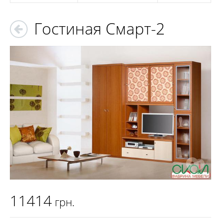
Гостиная Смарт-2
11414
грн.