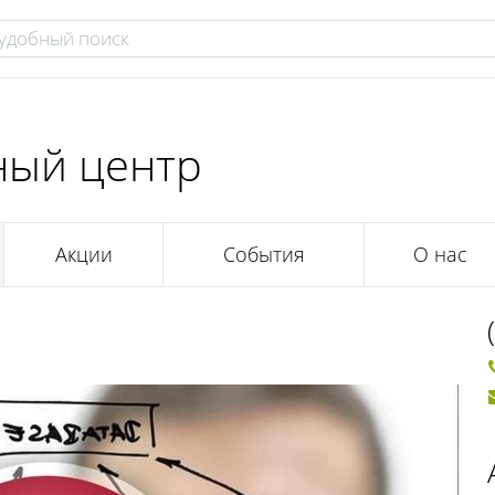
ный центр
Акции
События
О нас