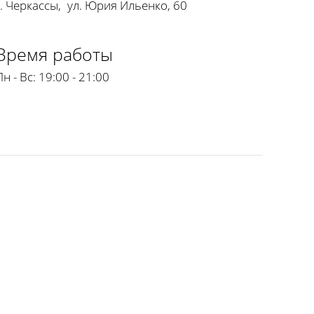
г. Черкассы
,
ул. Юрия Ильенко, 60
Время работы
Пн - Вс:
19:00 - 21:00