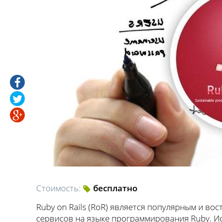
Стоимость:
бесплатно
Ruby on Rails (RoR) является популярным и в
сервисов на языке программирования Ruby. 