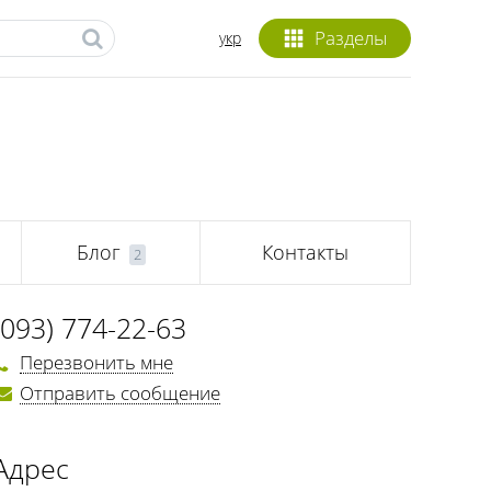
Разделы
укр
Блог
Контакты
2
(093) 774-22-63
Перезвонить мне
Отправить сообщение
Адрес