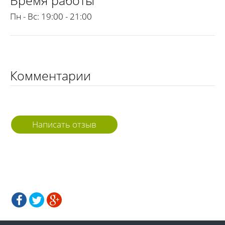
Время работы
Пн - Вс:
19:00 - 21:00
Комментарии
Написать отзыв