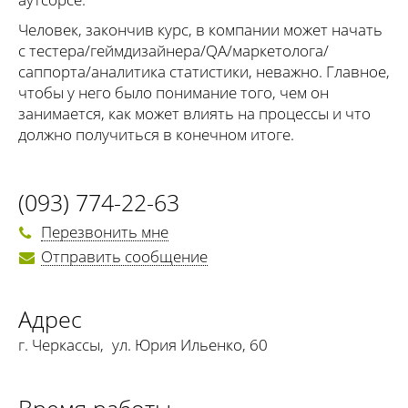
Человек, закончив курс, в компании может начать
с тестера/геймдизайнера/QA/маркетолога/
саппорта/аналитика статистики, неважно. Главное,
чтобы у него было понимание того, чем он
занимается, как может влиять на процессы и что
должно получиться в конечном итоге.
(093) 774-22-63
Перезвонить мне
Отправить сообщение
Адрес
г. Черкассы
,
ул. Юрия Ильенко, 60