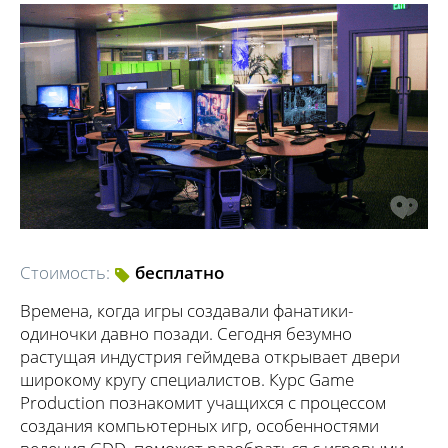
Стоимость:
бесплатно
Времена, когда игры создавали фанатики-
одиночки давно позади. Сегодня безумно
растущая индустрия геймдева открывает двери
широкому кругу специалистов. Курс Game
Production познакомит учащихся с процессом
создания компьютерных игр, особенностями