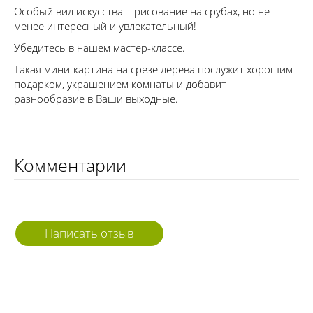
Особый вид искусства – рисование на срубах, но не
менее интересный и увлекательный!
Убедитесь в нашем мастер-классе.
Такая мини-картина на срезе дерева послужит хорошим
подарком, украшением комнаты и добавит
разнообразие в Ваши выходные.
Комментарии
Написать отзыв