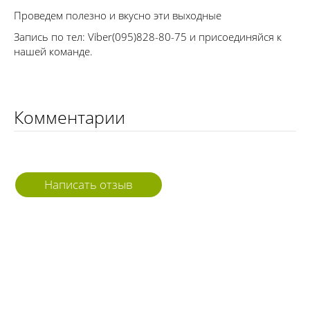
Проведем полезно и вкусно эти выходные
Запись по тел: Viber(095)828-80-75 и присоединяйся к
нашей команде.
Комментарии
Написать отзыв