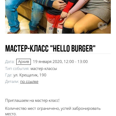
Мастер-класс "Hello Burger"
Дата:
19 января 2020, 12:00 - 13:00
Архив
Тип события:
мастер-классы
Где:
ул. Крещатик, 190
Детали:
по ссылке
Приглашаем на мастер-класс!
Количество мест ограничено, успей забронировать
место.