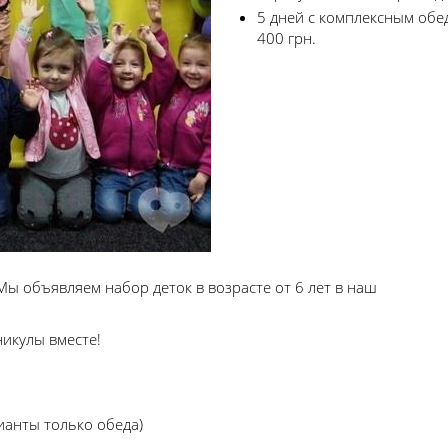
5 дней с комплексным обе
400 грн.
ы объявляем набор деток в возрасте от 6 лет в наш
икулы вместе!
ианты только обеда)