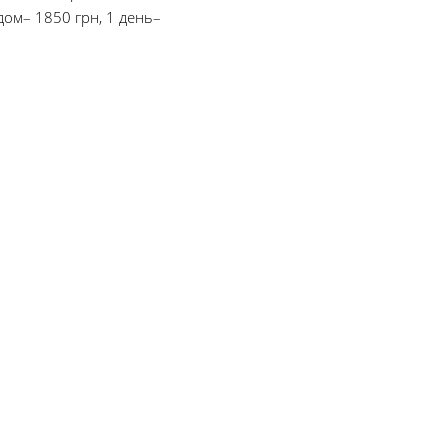
дом– 1850 грн, 1 день–