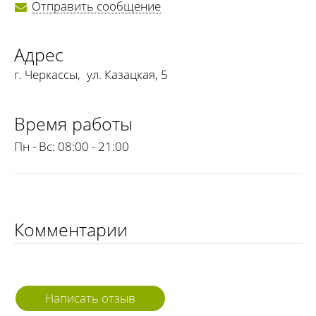
Отправить сообщение
Адрес
г. Черкассы
,
ул. Казацкая, 5
Время работы
Пн - Вс:
08:00 - 21:00
Комментарии
Написать отзыв