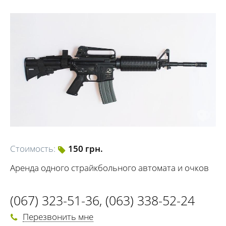
Стоимость:
150 грн.
Аренда одного страйкбольного автомата и очков
(067) 323-51-36
,
(063) 338-52-24
Перезвонить мне