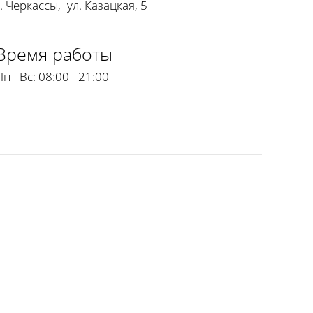
г. Черкассы
,
ул. Казацкая, 5
Время работы
Пн - Вс:
08:00 - 21:00