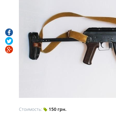
Стоимость:
150 грн.