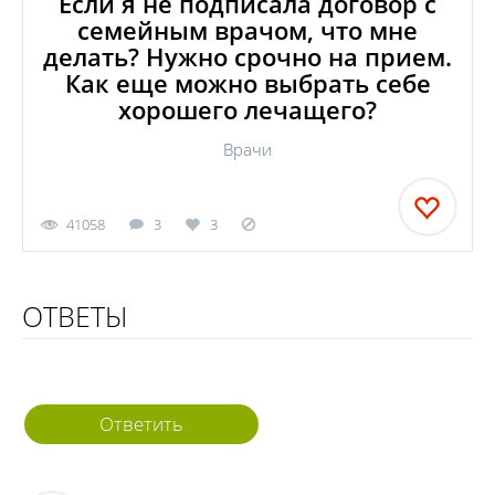
Если я не подписала договор с
семейным врачом, что мне
делать? Нужно срочно на прием.
Как еще можно выбрать себе
хорошего лечащего?
Врачи
41058
3
3
ОТВЕТЫ
Ответить