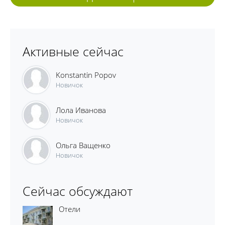
Активные сейчас
Konstantin Popov
Новичок
Лола Иванова
Новичок
Ольга Ващенко
Новичок
Сейчас обсуждают
Отели