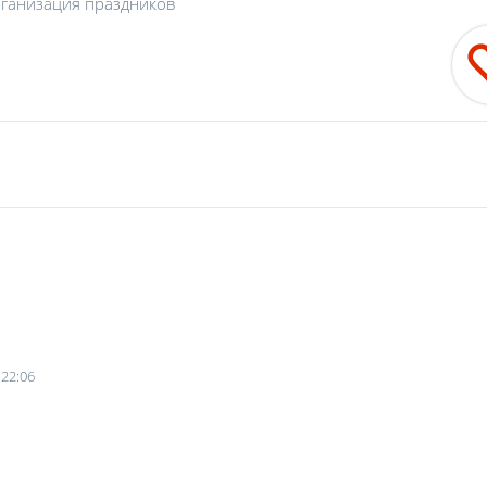
ганизация праздников
 22:06