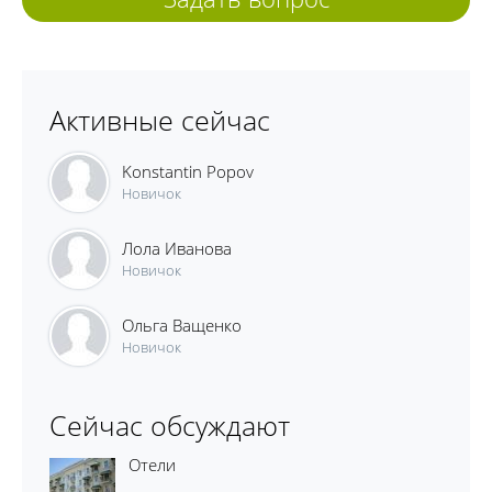
Активные сейчас
Konstantin Popov
Новичок
Лола Иванова
Новичок
Ольга Ващенко
Новичок
Сейчас обсуждают
Отели