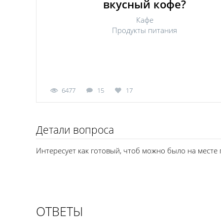
вкусный кофе?
Кафе
Продукты питания
6477
15
17
Детали вопроса
Интересует как готовый, чтоб можно было на месте п
ОТВЕТЫ