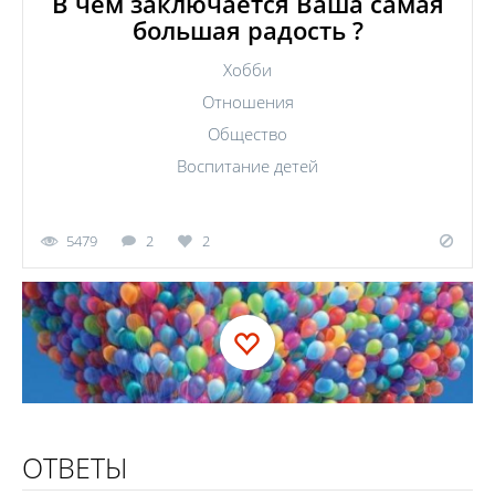
В чем заключается Ваша самая
большая радость ?
Хобби
Отношения
Общество
Воспитание детей
5479
2
2
ОТВЕТЫ