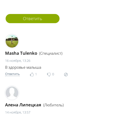
Ответить
Masha Tulenko
(Специалист)
16 ноября, 13:26
В здоровье малыша
Ответить
1
0
Алена Липецкая
(Любитель)
14 ноября, 13:57