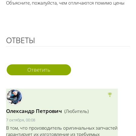
Объясните, пожалуйста, чем отличаются помимо цены
ОТВЕТЫ
Ответить
Олександр Петрович
(Любитель)
7 октября, 00:08
В том, что производитель оригинальных запчастей
гарантирует их изготовление из требуемых