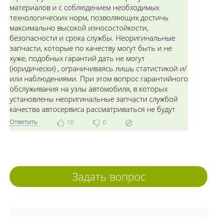
материалов и с соблюдением необходимых
технологических норм, позволяющих достичь
максимально высокой износостойкости,
безопасности и срока службы. Неоригинальные
запчасти, которые по качеству могут быть и не
хуже, подобных гарантий дать не могут
(юридически) , ограничиваясь лишь статистикой и/
или наблюдениями. При этом вопрос гарантийного
обслуживания на узлы автомобиля, в которых
установлены неоригинальные запчасти службой
качества автосервиса рассматриваться не будут
Ответить
10
0
Задать вопрос