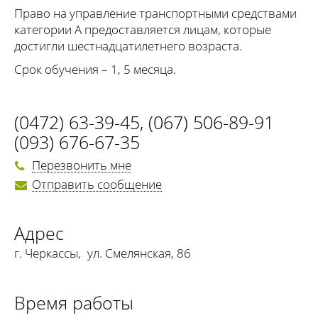
Право на управление транспортными средствами
категории А предоставляется лицам, которые
достигли шестнадцатилетнего возраста.
Срок обучения – 1, 5 месяца.
(0472) 63-39-45
,
(067) 506-89-91
(093) 676-67-35
Перезвонить мне
Отправить сообщение
Адрес
г. Черкассы
,
ул. Смелянская, 86
Время работы