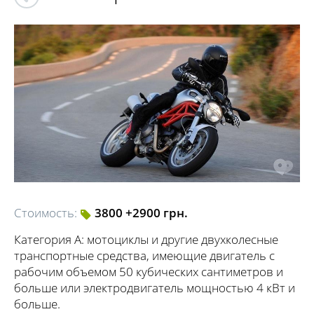
Стоимость:
3800 +2900 грн.
Категория А: мотоциклы и другие двухколесные
транспортные средства, имеющие двигатель с
рабочим объемом 50 кубических сантиметров и
больше или электродвигатель мощностью 4 кВт и
больше.