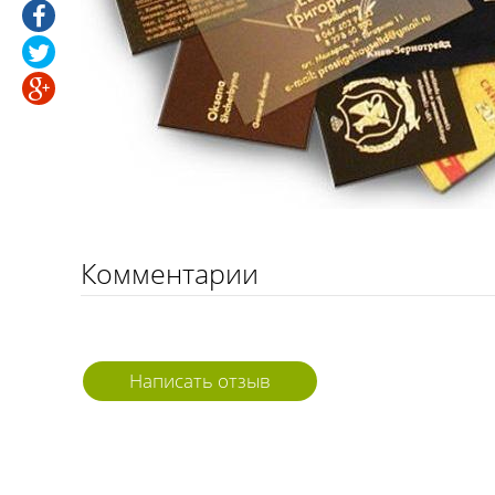
Комментарии
Написать отзыв